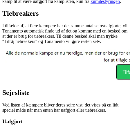
kamp til at være uafgjort fra kamplisten, kun fra
kumitestyringen
.
Tiebreakers
I tilfælde af, at flere kæmpere har det samme antal sejre/uafgjorte, vil
Tonamento automatisk finde ud af det og komme med en besked om
at der er brug for tiebreakers. Til denne besked skal man trykke
“Tilføj tiebreakers” og Tonamento vil gøre resten selv.
Sejrsliste
Ved listen af kæmpere bliver deres sejre vist, det vises på en lidt
speciel måde når man enten har uafgjort eller tiebreakers.
Uafgjort