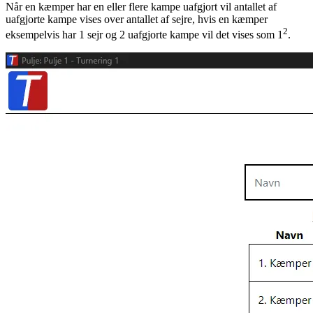
Når en kæmper har en eller flere kampe uafgjort vil antallet af
uafgjorte kampe vises over antallet af sejre, hvis en kæmper
2
eksempelvis har 1 sejr og 2 uafgjorte kampe vil det vises som 1
.